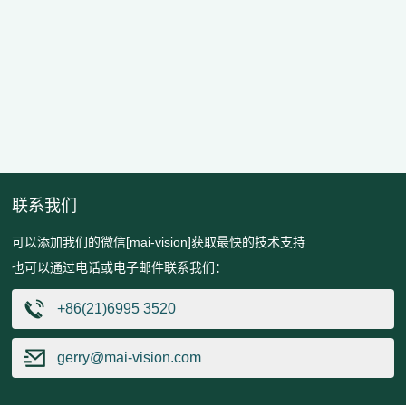
联系我们
可以添加我们的微信[mai-vision]获取最快的技术支持
也可以通过电话或电子邮件联系我们：
+86(21)6995 3520
gerry@mai-vision.com