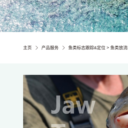
主页
产品服务
鱼类标志跟踪&定位
>
鱼类放流