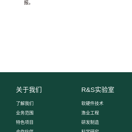
报。
关于我们
R&S实验室
了解我们
软硬件技术
业务范围
渔业工程
特色项目
研发制造
合作伙伴
科学研究