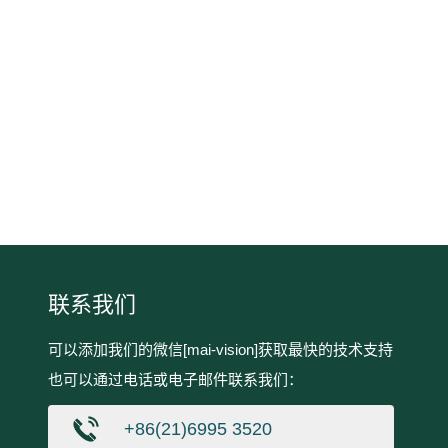
联系我们
可以添加我们的微信[mai-vision]获取最快的技术支持
也可以通过电话或电子邮件联系我们：
+86(21)6995 3520