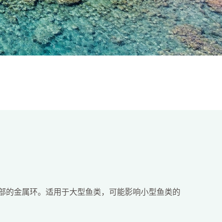
部的金属环。适用于大型鱼类，可能影响小型鱼类的