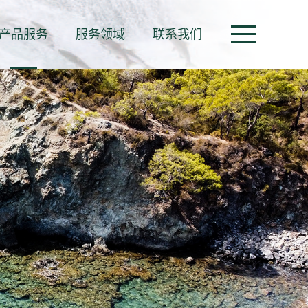
产品服务
服务领域
联系我们