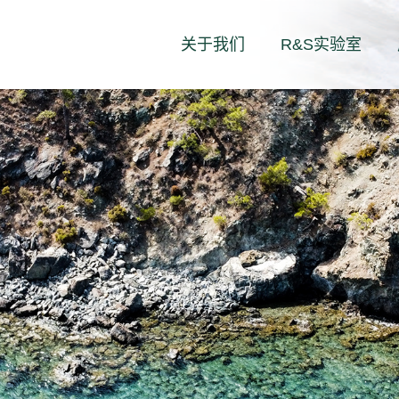
关于我们
R&S实验室