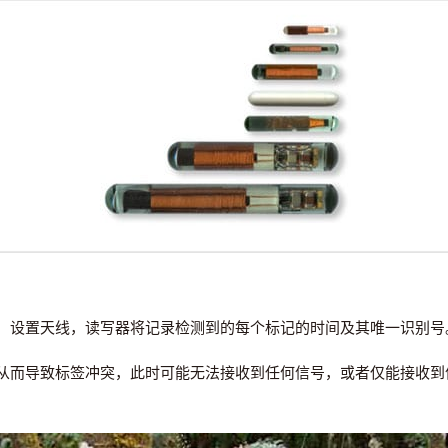
设置天线，读写器将记录检测到的每个标记的时间及其唯一识别号
而导致标签冲突，此时可能无法接收到任何信号，或者仅能接收到