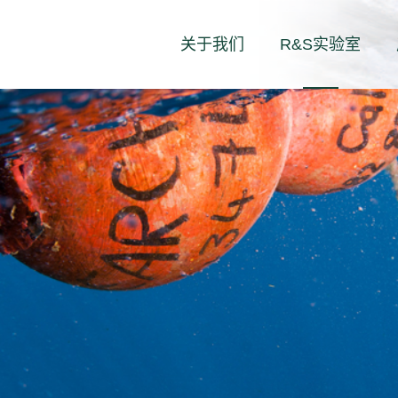
关于我们
R&S实验室