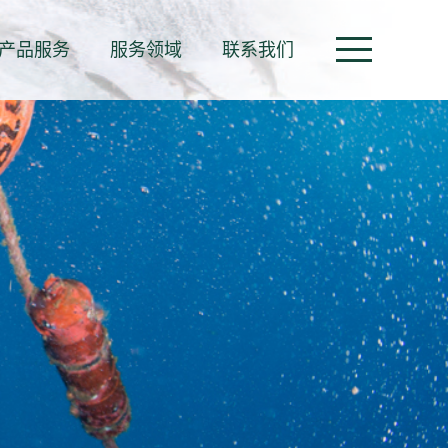
产品服务
服务领域
联系我们