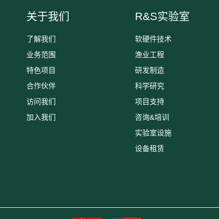
关于我们
R&S实验室
了解我们
软硬件技术
业务范围
渔业工程
特色项目
研发制造
合作伙伴
科学研究
访问我们
项目支持
加入我们
咨询&培训
实验室设施
设备租赁