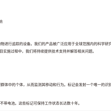
响
物进行追踪的设备。我们的产品被广泛应用于全球范围内的科学研
项目实施过程中，我们将持续提供技术支持并解答相关问题。
群体中的个体，从而监测其移动和行为。标记会发射一个唯一的识
不带电池。这些标记可保持工作状态长达数十年。