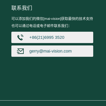
联系我们
可以添加我们的微信[mai-vision]获取最快的技术支持
也可以通过电话或电子邮件联系我们：
+86(21)6995 3520
gerry@mai-vision.com