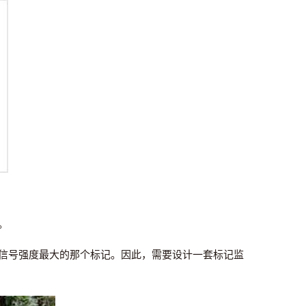
。
信号强度最大的那个标记。因此，需要设计一套标记监