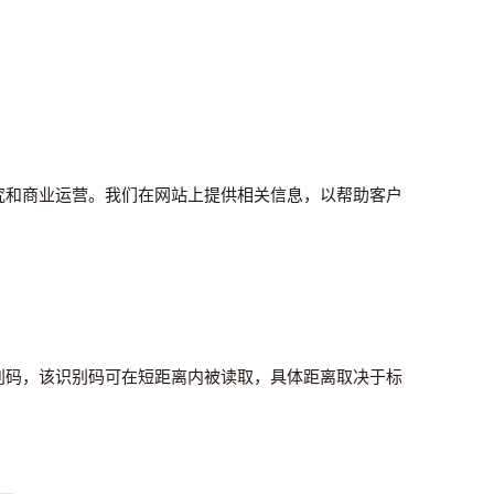
究和商业运营。我们在网站上提供相关信息，以帮助客户
别码，该识别码可在短距离内被读取，具体距离取决于标