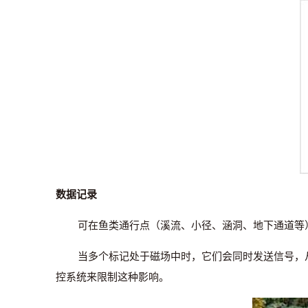
数据记录
可在鱼类通行点（溪流、小径、涵洞、地下通道等）
当多个标记处于磁场中时，它们会同时发送信号，从
控系统来限制这种影响。