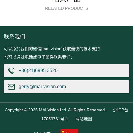
RELATED PRODUCTS
联系我们
可以添加我们的微信[mai-vision]获取最快的技术支持
也可以通过电话或电子邮件联系我们：
+86(21)6995 3520
gerry@mai-vision.com
Copyright © 2026 MAI Vision Ltd. All Rights Reserved.
沪ICP备
17053761号-1
网站地图