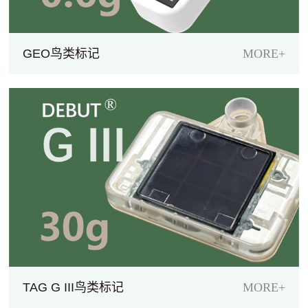
GEO鸟类标记
MORE+
TAG G III鸟类标记
MORE+