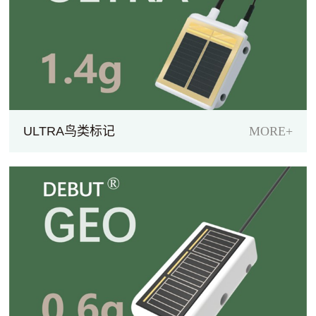
ULTRA鸟类标记
MORE+