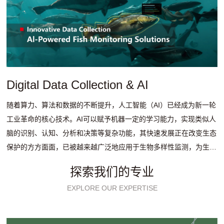
Digital Data Collection & AI
随着算力、算法和数据的不断提升，人工智能（AI）已经成为新一轮
工业革命的核心技术。AI可以赋予机器一定的学习能力，实现类似人
脑的识别、认知、分析和决策等复杂功能，其快速发展正在改变生态
保护的方方面面，已被越来越广泛地应用于生物多样性监测，为生物
多样性保护提供了强大的科技助力。
探索我们的专业
EXPLORE OUR EXPERTISE