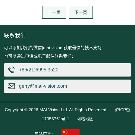
上一页
下一页
联系我们
可以添加我们的微信[mai-vision]获取最快的技术支持
也可以通过电话或电子邮件联系我们：
+86(21)6995 3520
gerry@mai-vision.com
Copyright © 2026 MAI Vision Ltd. All Rights Reserved.
沪ICP备
17053761号-1
网站地图
网站语言：