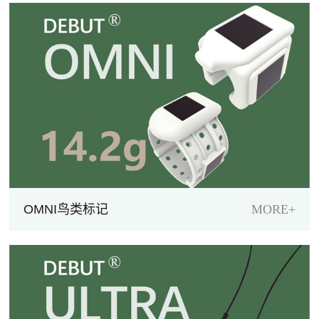
OMNI鸟类标记
MORE+