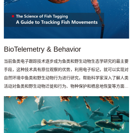
BioTelemetry & Behavior
当前鱼类电子跟踪技术逐步成为鱼类和野生动物生态学研究的最主要
手段，这种技术具有原位观察的优势，利用电子标记，就可以实现对
自然环境中鱼类和野生动物行为进行研究，帮助科学家深入了解人类
活动对鱼类和野生动物迁徙和行为、物种保护和栖息地恢复等方面的
影响，也有利于我们管理和保护生态系统。