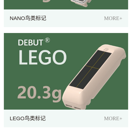
NANO鸟类标记
MORE+
LEGO鸟类标记
MORE+