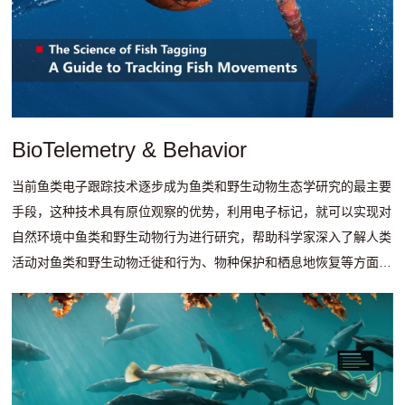
BioTelemetry & Behavior
当前鱼类电子跟踪技术逐步成为鱼类和野生动物生态学研究的最主要
手段，这种技术具有原位观察的优势，利用电子标记，就可以实现对
自然环境中鱼类和野生动物行为进行研究，帮助科学家深入了解人类
活动对鱼类和野生动物迁徙和行为、物种保护和栖息地恢复等方面的
影响，也有利于我们管理和保护生态系统。