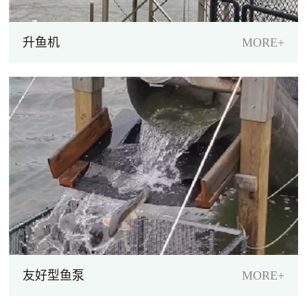
升鱼机
MORE+
友好型鱼泵
MORE+