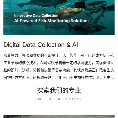
Digital Data Collection & AI
随着算力、算法和数据的不断提升，人工智能（AI）已经成为新一轮
工业革命的核心技术。AI可以赋予机器一定的学习能力，实现类似人
脑的识别、认知、分析和决策等复杂功能，其快速发展正在改变生态
保护的方方面面，已被越来越广泛地应用于生物多样性监测，为生物
多样性保护提供了强大的科技助力。
探索我们的专业
EXPLORE OUR EXPERTISE