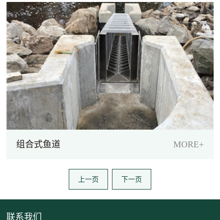
组合式鱼道
MORE+
上一页
下一页
联系我们